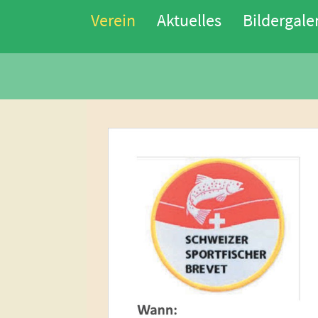
Verein
Aktuelles
Bildergale