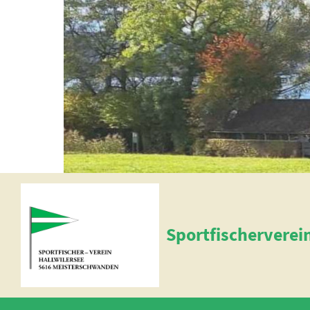
Sportfischerverei