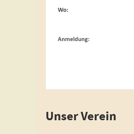
Unser Verein