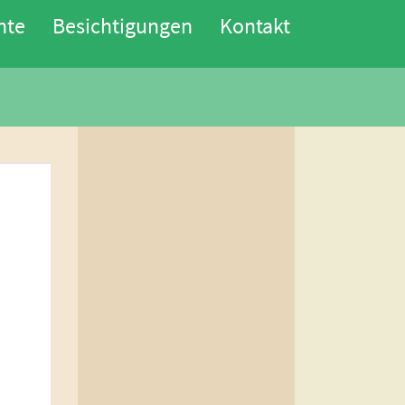
nte
Besichtigungen
Kontakt