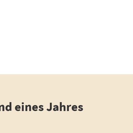
nd eines Jahres