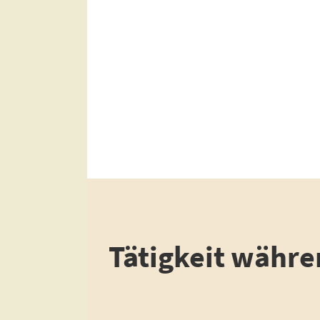
Tätigkeit währe