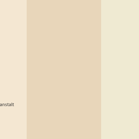
anstalt